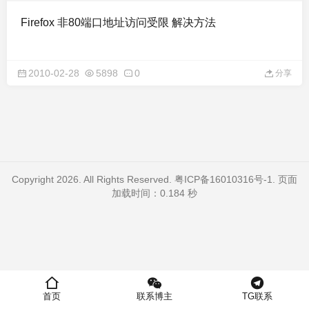
Firefox 非80端口地址访问受限 解决方法
2010-02-28
5898
0
分享
Copyright 2026. All Rights Reserved.
粤ICP备16010316号-1
. 页面
加载时间：0.184 秒
首页
联系博主
TG联系