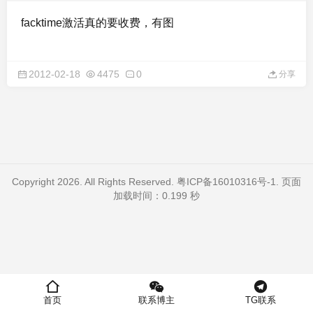
facktime激活真的要收费，有图
2012-02-18
4475
0
分享
Copyright 2026. All Rights Reserved.
粤ICP备16010316号-1
. 页面
加载时间：0.199 秒
首页
联系博主
TG联系