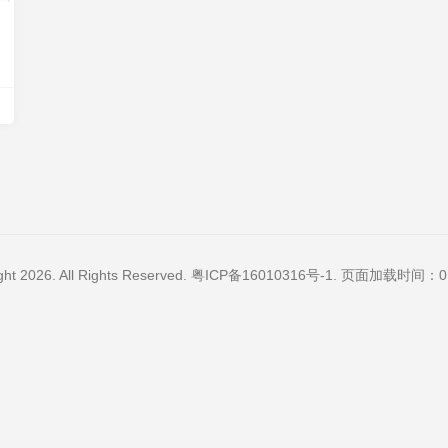
ght 2026. All Rights Reserved.
粤ICP备16010316号-1
. 页面加载时间：0.