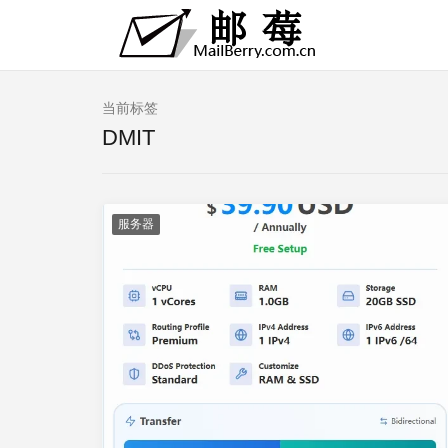
当前标签
DMIT
服务器