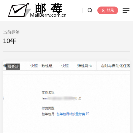
登录
当前标签
10年
服务器