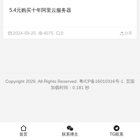
5.4元购买十年阿里云服务器
2024-09-25
4075
0
分享
Copyright 2026. All Rights Reserved.
粤ICP备16010316号-1
. 页面
加载时间：0.181 秒
首页
联系博主
TG联系