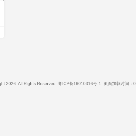
ght 2026. All Rights Reserved.
粤ICP备16010316号-1
. 页面加载时间：0.