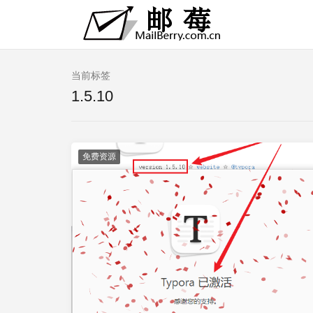
当前标签
1.5.10
免费资源