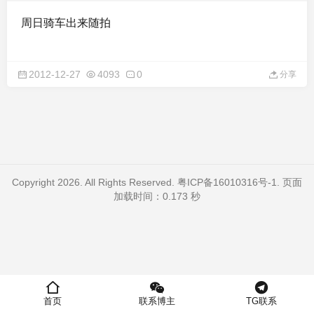
周日骑车出来随拍
2012-12-27
4093
0
分享
Copyright 2026. All Rights Reserved.
粤ICP备16010316号-1
. 页面
加载时间：0.173 秒
首页
联系博主
TG联系