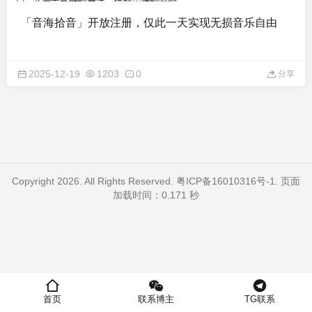
「音海拾音」开放注册，仅此一天实现无损音乐自由
2025-12-19
1203
0
分享
Copyright 2026. All Rights Reserved.
粤ICP备16010316号-1
. 页面
加载时间：0.171 秒
首页
联系博主
TG联系