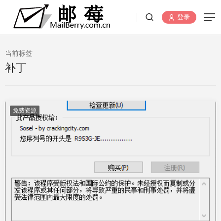
登录
当前标签
补丁
免费资源