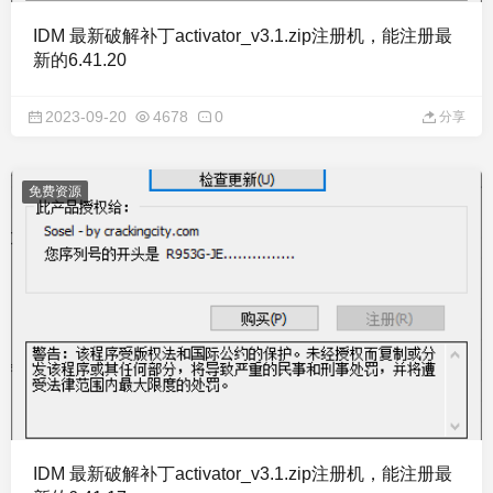
IDM 最新破解补丁activator_v3.1.zip注册机，能注册最
新的6.41.20
2023-09-20
4678
0
分享
免费资源
IDM 最新破解补丁activator_v3.1.zip注册机，能注册最