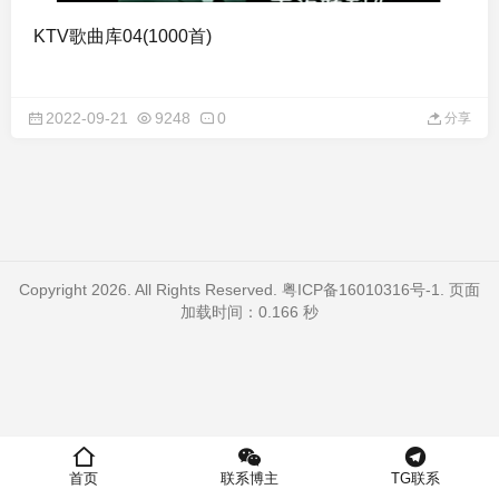
KTV歌曲库04(1000首)
2022-09-21
9248
0
分享
Copyright 2026. All Rights Reserved.
粤ICP备16010316号-1
. 页面
加载时间：0.166 秒
首页
联系博主
TG联系