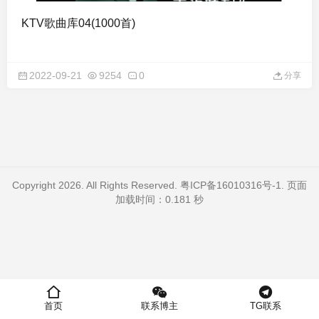
KTV歌曲库04(1000首)
2022-09-21
9254
0
分享
Copyright 2026. All Rights Reserved.
粤ICP备16010316号-1
. 页面
加载时间：0.181 秒
首页
联系博主
TG联系