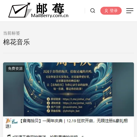
登录
当前标签
棉花音乐
免费资源