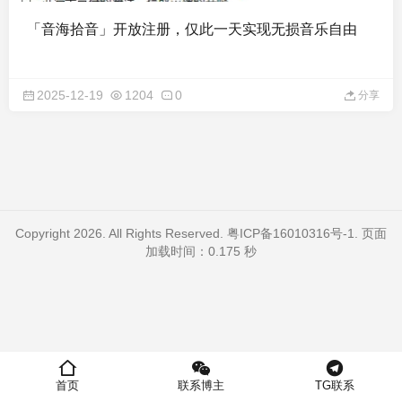
「音海拾音」开放注册，仅此一天实现无损音乐自由
2025-12-19
1204
0
分享
Copyright 2026. All Rights Reserved.
粤ICP备16010316号-1
. 页面
加载时间：0.175 秒
首页
联系博主
TG联系