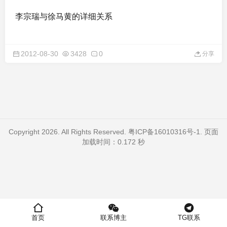
李宗瑞与徐马黄的详细关系
2012-08-30
3428
0
分享
Copyright 2026. All Rights Reserved.
粤ICP备16010316号-1
. 页面
加载时间：0.172 秒
首页
联系博主
TG联系