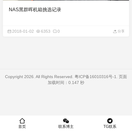
NAS黑群晖机箱挑选记录
2018-01-02
6353
0
分享
Copyright 2026. All Rights Reserved.
粤ICP备16010316号-1
. 页面
加载时间：0.147 秒
首页
联系博主
TG联系