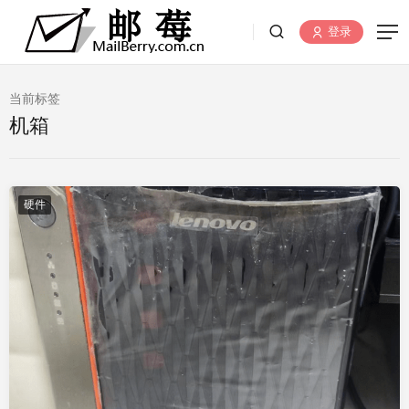
登录
当前标签
机箱
硬件