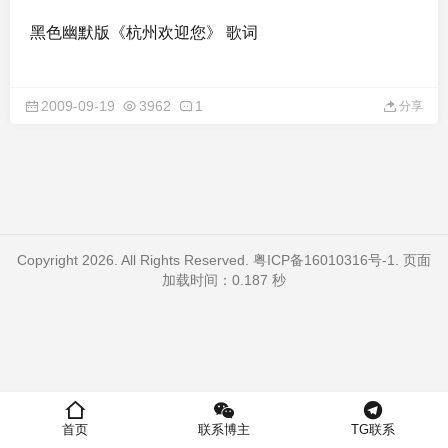
黑色幽默版《杭州欢迎您》 歌词
2009-09-19
3962
1
分享
Copyright 2026. All Rights Reserved.
粤ICP备16010316号-1
. 页面
加载时间：0.187 秒
首页
联系博主
TG联系