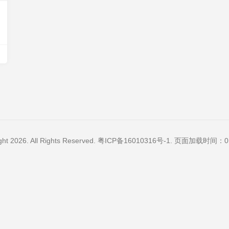
ght 2026. All Rights Reserved.
粤ICP备16010316号-1
. 页面加载时间：0.