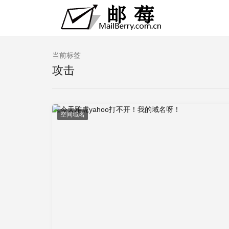
当前标签
攻击
空间域名