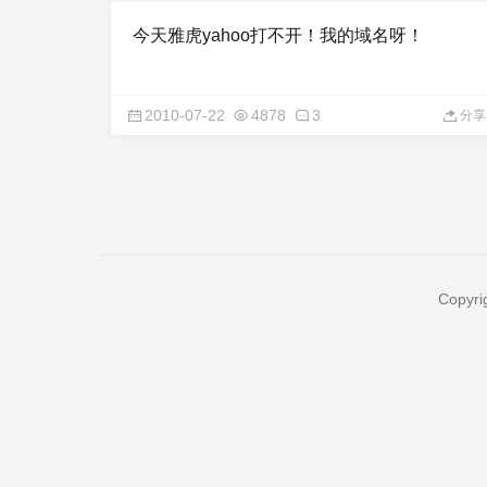
今天雅虎yahoo打不开！我的域名呀！
2010-07-22
4878
3
分享
Copyri