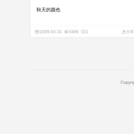
秋天的颜色
2009-03-31
5486
1
分享
Copyri