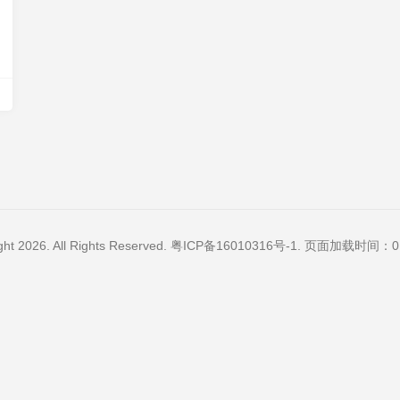
ght 2026. All Rights Reserved.
粤ICP备16010316号-1
. 页面加载时间：0.