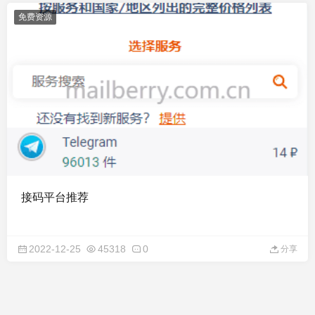
免费资源
接码平台推荐
2022-12-25
45318
0
分享