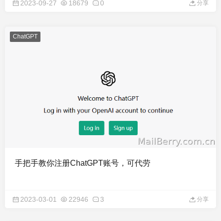
2023-09-27
18679
0
分享
ChatGPT
手把手教你注册ChatGPT账号，可代劳
2023-03-01
22946
3
分享