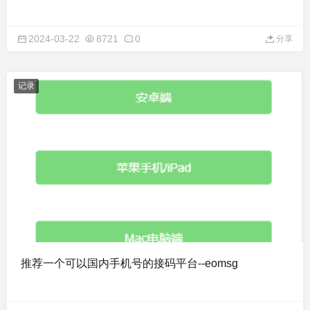
2024-03-22
8721
0
分享
记录
推荐一个可以国内手机号的接码平台--eomsg