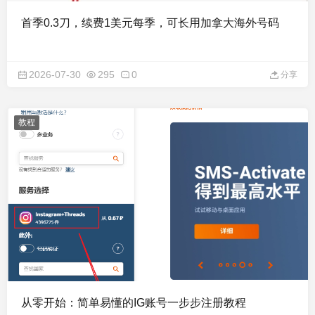
首季0.3刀，续费1美元每季，可长用加拿大海外号码
2026-07-30
295
0
分享
教程
从零开始：简单易懂的IG账号一步步注册教程