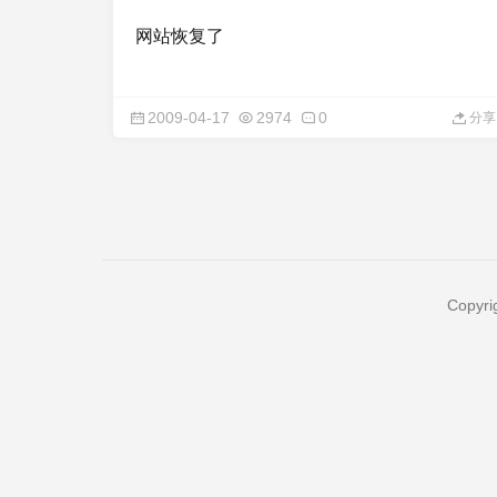
网站恢复了
2009-04-17
2974
0
分享
Copyri