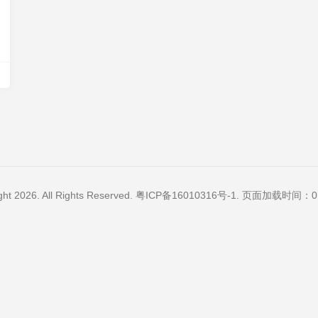
ght 2026. All Rights Reserved.
粤ICP备16010316号-1
. 页面加载时间：0.