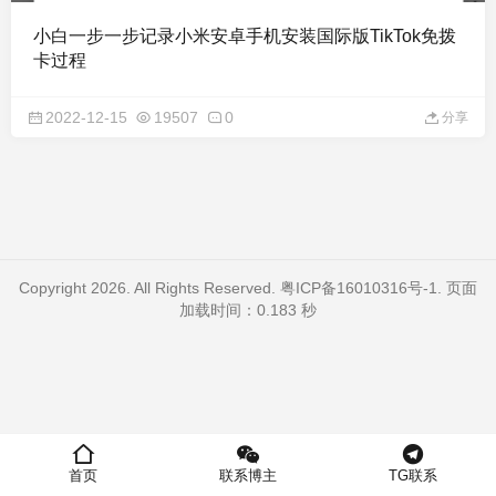
小白一步一步记录小米安卓手机安装国际版TikTok免拨
卡过程
2022-12-15
19507
0
分享
Copyright 2026. All Rights Reserved.
粤ICP备16010316号-1
. 页面
加载时间：0.183 秒
首页
联系博主
TG联系