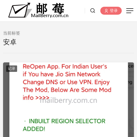
登录
当前标签
安卓
记录