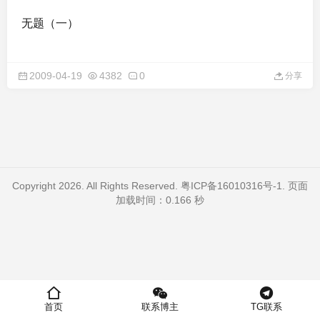
无题（一）
2009-04-19
4382
0
分享
Copyright 2026. All Rights Reserved.
粤ICP备16010316号-1
. 页面
加载时间：0.166 秒
首页
联系博主
TG联系