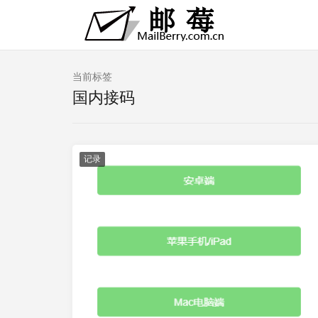
当前标签
国内接码
记录