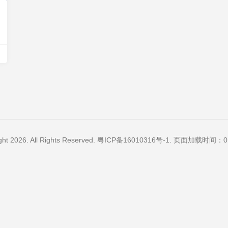
ght 2026. All Rights Reserved.
粤ICP备16010316号-1
. 页面加载时间：0.