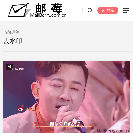
登录
当前标签
去水印
AI