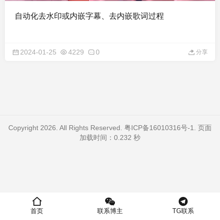
自动化去水印或内嵌字幕、去内嵌歌词过程
2024-01-25
4229
0
分享
Copyright 2026. All Rights Reserved.
粤ICP备16010316号-1
. 页面
加载时间：0.232 秒
首页
联系博主
TG联系