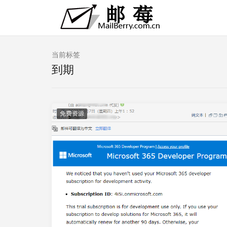
当前标签
到期
免费资源