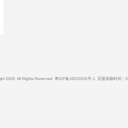
ght 2026. All Rights Reserved.
粤ICP备16010316号-1
. 页面加载时间：0.