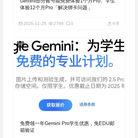
Gemini部分账号能免费体验1个月Pro、学生
体验12个月Pro「解决绑卡问题」
2025-11-28
2799
0
分享
AI
免费领一年Gemini Pro学生优惠，免EDU邮
箱验证