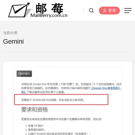
登录
当前分类
Gemini
Gemini