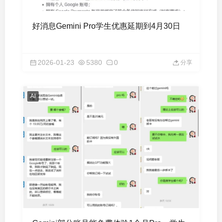
好消息Gemini Pro学生优惠延期到4月30日
2026-01-23
5380
0
分享
AI